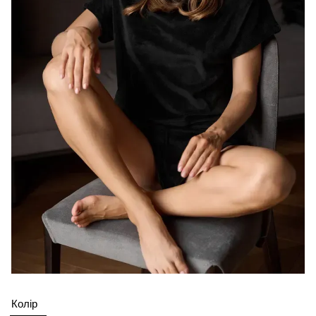
Колір