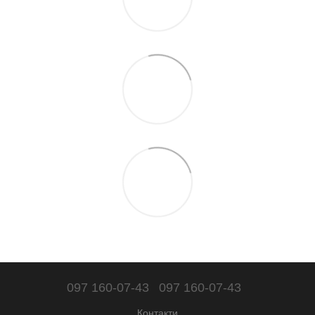
097 160-07-43
097 160-07-43
Контакти