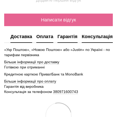
Додайте перший відгук
Написати відгук
Доставка
Оплата
Гарантія
Консультація
«Укр Поштою», «Новою Поштою» або «Justin» по Україні - по
тарифам первізника
Більше інформації про доставку
Готівкою при отриманні
Кредитною карткою ПриватБанк та MonoBank
Більше інформації про оплату
Гарантія від виробника
Консультація за телефоном
380971600743