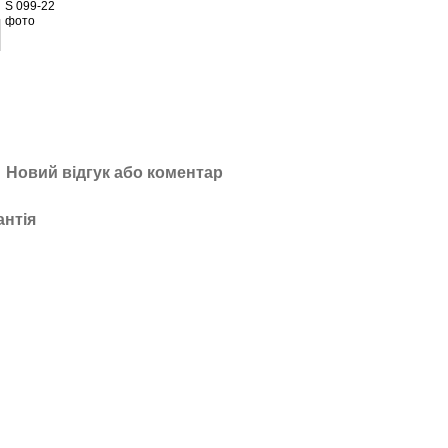
Новий відгук або коментар
антія