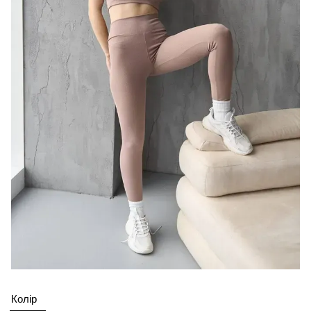
Колір