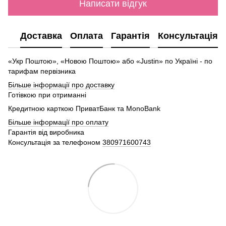
Написати відгук
Доставка
Оплата
Гарантія
Консультація
«Укр Поштою», «Новою Поштою» або «Justin» по Україні - по
тарифам первізника
Більше інформації про доставку
Готівкою при отриманні
Кредитною карткою ПриватБанк та MonoBank
Більше інформації про оплату
Гарантія від виробника
Консультація за телефоном
380971600743