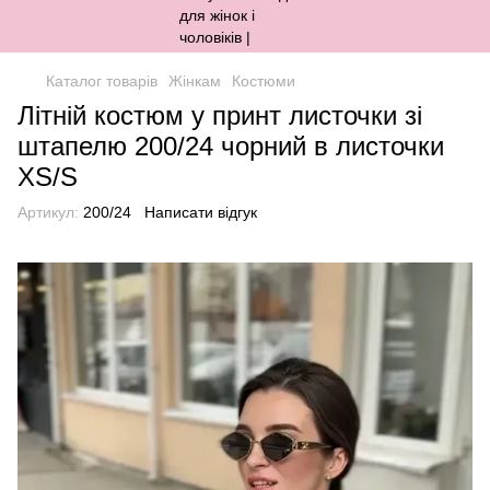
Каталог товарів
Жінкам
Костюми
Літній костюм у принт листочки зі
штапелю 200/24 чорний в листочки
XS/S
Артикул:
200/24
Написати відгук