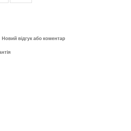
Новий відгук або коментар
антія