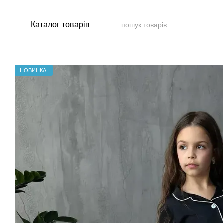
Перейти до основного контенту
Каталог товарів
НОВИНКА