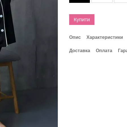
Купити
Опис
Характеристики
Доставка
Оплата
Гар