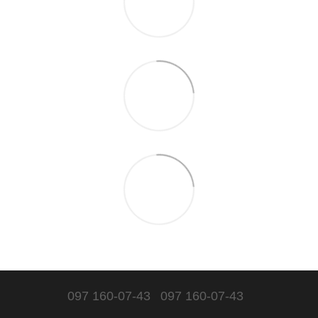
097 160-07-43
097 160-07-43