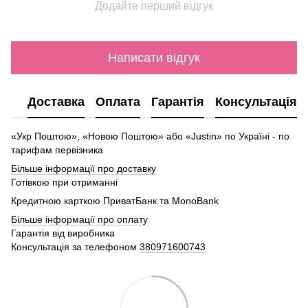
Додайте перший відгук
Написати відгук
Доставка
Оплата
Гарантія
Консультація
«Укр Поштою», «Новою Поштою» або «Justin» по Україні - по
тарифам первізника
Більше інформації про доставку
Готівкою при отриманні
Кредитною карткою ПриватБанк та MonoBank
Більше інформації про оплату
Гарантія від виробника
Консультація за телефоном
380971600743