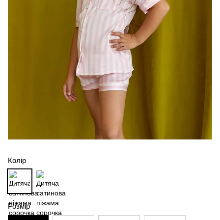
Колір
Розмір