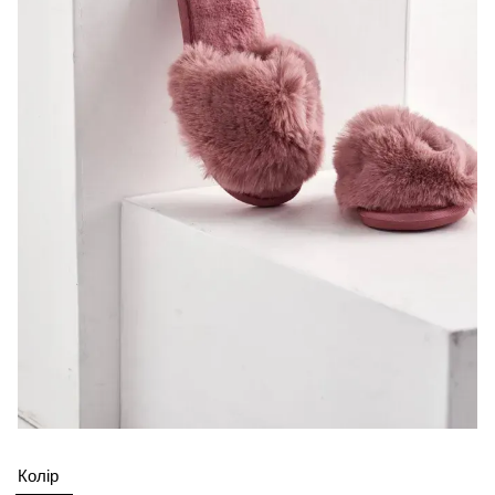
Колір