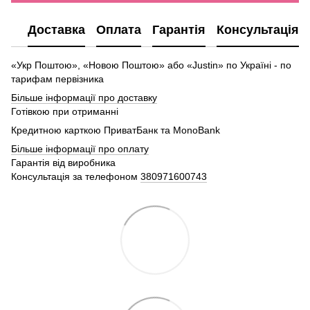
Доставка
Оплата
Гарантія
Консультація
«Укр Поштою», «Новою Поштою» або «Justin» по Україні - по
тарифам первізника
Більше інформації про доставку
Готівкою при отриманні
Кредитною карткою ПриватБанк та MonoBank
Більше інформації про оплату
Гарантія від виробника
Консультація за телефоном
380971600743