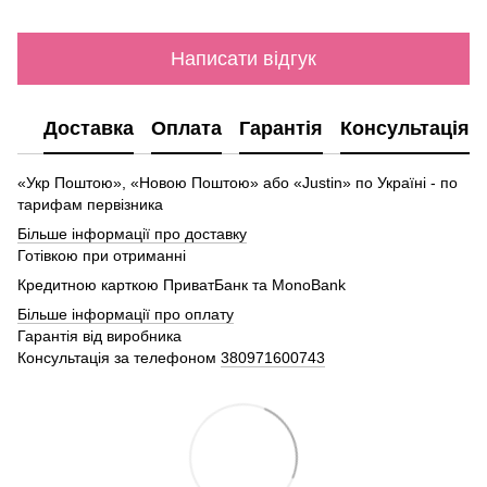
Написати відгук
Доставка
Оплата
Гарантія
Консультація
«Укр Поштою», «Новою Поштою» або «Justin» по Україні - по
тарифам первізника
Більше інформації про доставку
Готівкою при отриманні
Кредитною карткою ПриватБанк та MonoBank
Більше інформації про оплату
Гарантія від виробника
Консультація за телефоном
380971600743