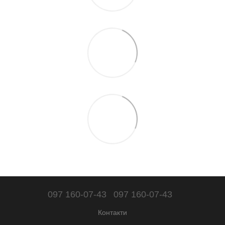
097 160-07-43
097 160-07-43
Контакти