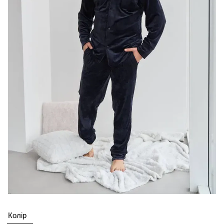
Колір