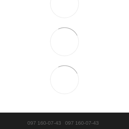
097 160-07-43
097 160-07-43