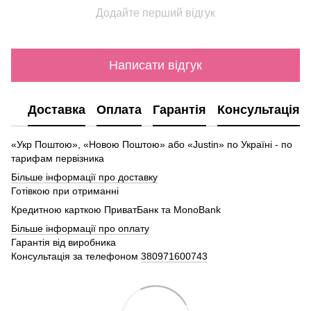
Додайте перший відгук
Написати відгук
Доставка
Оплата
Гарантія
Консультація
«Укр Поштою», «Новою Поштою» або «Justin» по Україні - по
тарифам первізника
Більше інформації про доставку
Готівкою при отриманні
Кредитною карткою ПриватБанк та MonoBank
Більше інформації про оплату
Гарантія від виробника
Консультація за телефоном
380971600743