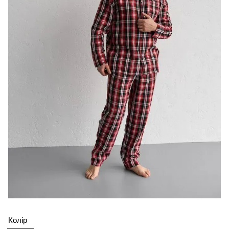
Колір