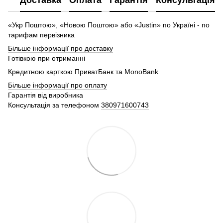
«Укр Поштою», «Новою Поштою» або «Justin» по Україні - по
тарифам первізника
Більше інформації про доставку
Готівкою при отриманні
Кредитною карткою ПриватБанк та MonoBank
Більше інформації про оплату
Гарантія від виробника
Консультація за телефоном
380971600743