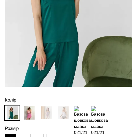
Колір
Розмір